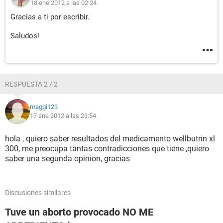
18 ene 2012 a las 02:24
Gracias a ti por escribir.
Saludos!
RESPUESTA 2 / 2
maggi123
17 ene 2012 a las 23:54
hola , quiero saber resultados del medicamento wellbutrin xl
300, me preocupa tantas contradicciones que tiene ,quiero
saber una segunda opinion, gracias
Discusiones similares
Tuve un aborto provocado NO ME