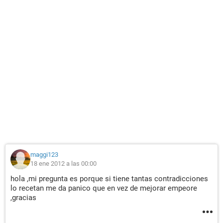
maggi123
18 ene 2012 a las 00:00
hola ,mi pregunta es porque si tiene tantas contradicciones
lo recetan me da panico que en vez de mejorar empeore
,gracias