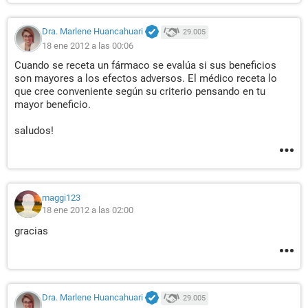
Dra. Marlene Huancahuari
29.005
18 ene 2012 a las 00:06
Cuando se receta un fármaco se evalúa si sus beneficios
son mayores a los efectos adversos. El médico receta lo
que cree conveniente según su criterio pensando en tu
mayor beneficio.
saludos!
maggi123
18 ene 2012 a las 02:00
gracias
Dra. Marlene Huancahuari
29.005