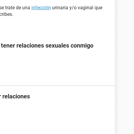
se trate de una
infección
urinaria y/o vaginal que
cribes.
 tener relaciones sexuales conmigo
 relaciones