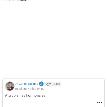
Dr. Carlos Salinas
16.108
10 jul 2017 a las 04:02
A problemas hormonales.