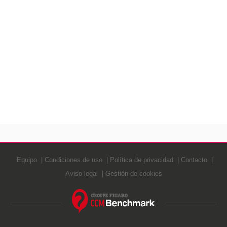
Equipo
Condiciones de uso
Política de privacidad
Contacto
Aviso legal
Gestión de cookies