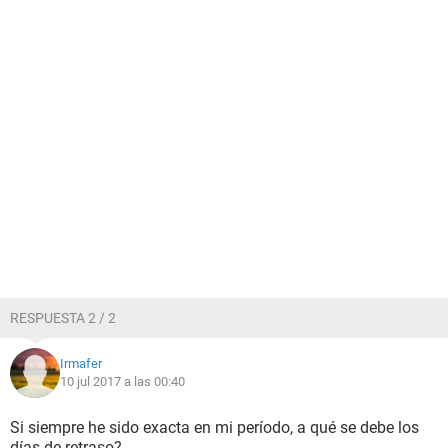
RESPUESTA 2 / 2
Irmafer
10 jul 2017 a las 00:40
Si siempre he sido exacta en mi período, a qué se debe los
días de retraso?