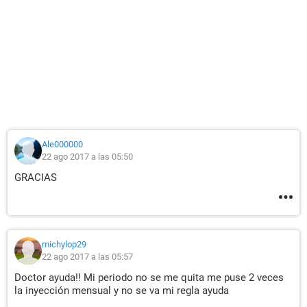
Ale000000
22 ago 2017 a las 05:50
GRACIAS
michylop29
22 ago 2017 a las 05:57
Doctor ayuda!! Mi periodo no se me quita me puse 2 veces
la inyección mensual y no se va mi regla ayuda