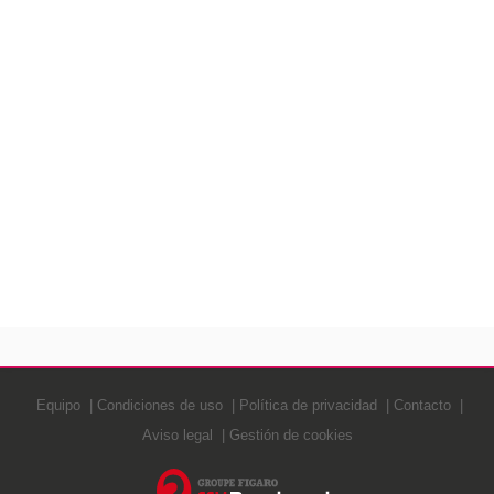
Equipo
Condiciones de uso
Política de privacidad
Contacto
Aviso legal
Gestión de cookies