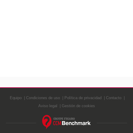
Equipo
Condiciones de uso
Política de privacidad
Contacto
Aviso legal
Gestión de cookies