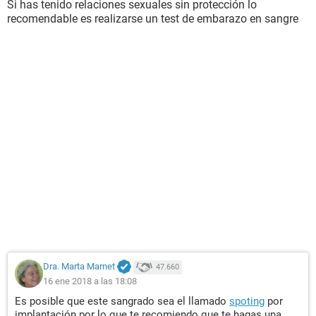
Si has tenido relaciones sexuales sin protección lo
recomendable es realizarse un test de embarazo en sangre
Dra. Marta Marnet
47.660
16 ene 2018 a las 18:08
Es posible que este sangrado sea el llamado
spoting
por
implantación por lo que te recomiendo que te hagas una