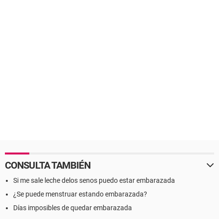
CONSULTA TAMBIÉN
Si me sale leche delos senos puedo estar embarazada
¿Se puede menstruar estando embarazada?
Días imposibles de quedar embarazada