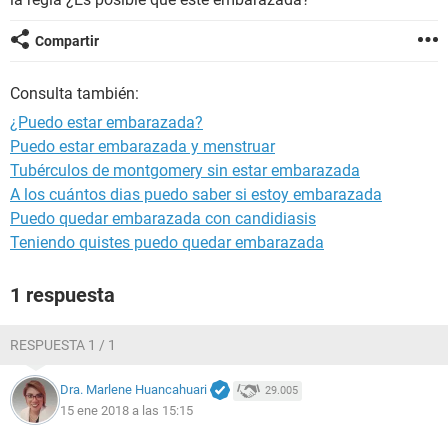
Compartir
Consulta también:
¿Puedo estar embarazada?
Puedo estar embarazada y menstruar
Tubérculos de montgomery sin estar embarazada
A los cuántos dias puedo saber si estoy embarazada
Puedo quedar embarazada con candidiasis
Teniendo quistes puedo quedar embarazada
1 respuesta
RESPUESTA 1 / 1
Dra. Marlene Huancahuari
29.005
15 ene 2018 a las 15:15