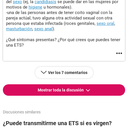
del
sexo
(ej, la
candidiasis
se puede dar en las mujeres por
motivos de
higiene
u hormonales).
-una de las personas antes de tener coito vaginal con la
pareja actúal, tuvo alguna otra actividad sexual con otra
persona que estaba infectada (roces genitales,
sexo oral
,
masturbación
,
sexo anal
).
¿Qué síntomas presentas? ¿Por qué crees que puedes tener
una ETS?
Ver los 7 comentarios
Mostrar toda la discusión
Discusiones similares
¿Puede transmitirme una ETS si es virgen?