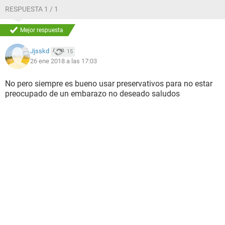
RESPUESTA 1 / 1
Mejor respuesta
Jjsskd
15
26 ene 2018 a las 17:03
No pero siempre es bueno usar preservativos para no estar
preocupado de un embarazo no deseado saludos