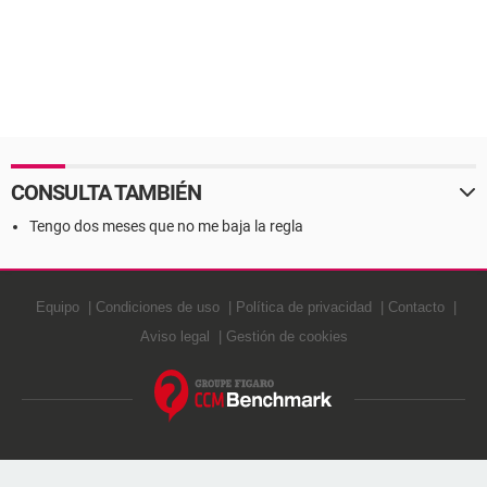
CONSULTA TAMBIÉN
Tengo dos meses que no me baja la regla
Equipo
Condiciones de uso
Política de privacidad
Contacto
Aviso legal
Gestión de cookies