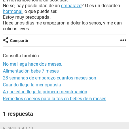
No se, hay posibilidad de un
embarazo
? O es un desorden
hormonal
, o que puede ser.
Estoy muy preocupada.
Hace unos días me empezaron a doler los senos, y me dan
colicos leves.
Compartir
Consulta también:
No me llega hace dos meses.
Alimentación bebe 7 meses
28 semanas de embarazo cuántos meses son
Cuando llega la menopausia
A que edad llega la primera menstruación
Remedios caseros para la tos en bebés de 6 meses
1 respuesta
RESPUESTA 1 / 1