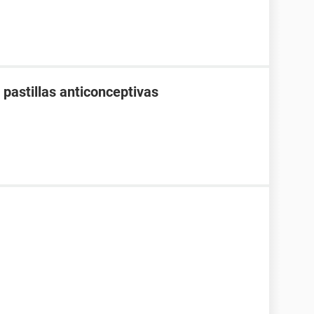
pastillas anticonceptivas