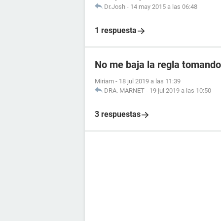
Dr.Josh
-
14 may 2015 a las 06:48
1 respuesta
No me baja la regla tomando 
Miriam
-
18 jul 2019 a las 11:39
DRA. MARNET
-
19 jul 2019 a las 10:50
3 respuestas