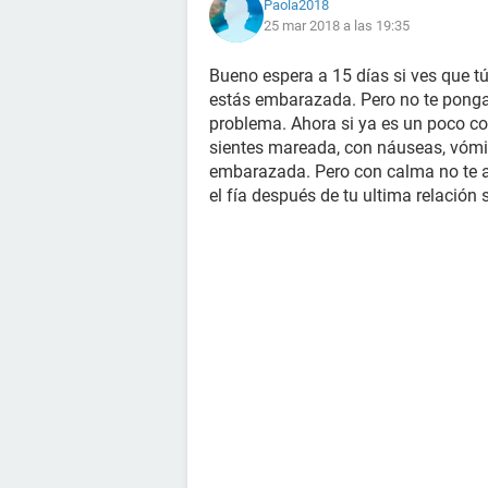
Paola2018
25 mar 2018 a las 19:35
Bueno espera a 15 días si ves que 
estás embarazada. Pero no te pongas 
problema. Ahora si ya es un poco co
sientes mareada, con náuseas, vómit
embarazada. Pero con calma no te 
el fía después de tu ultima relación 