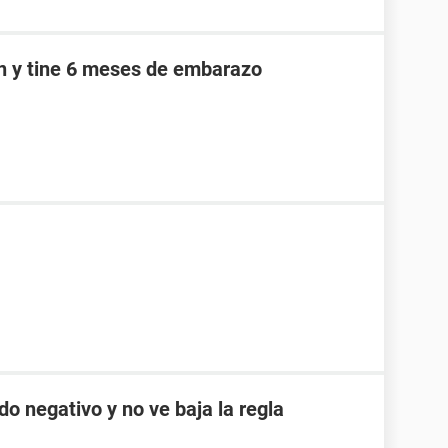
an y tine 6 meses de embarazo
do negativo y no ve baja la regla