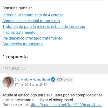
Consulta también:
Introduci el tratamiento de 4 cytotec
Candidiasis intestinal tratamiento
Tratamiento para la micosis debajo de los senos
Flebitis tratamiento
Pie diabetico infectado tratamiento
Gardnerella tratamiento
1 respuesta
RESPUESTA 1 / 1
Dra. Marlene Huancahuari
29.005
27 mar 2018 a las 20:33
Acude al ginecólogo para evaluarte por las complicaciones
que se presentan al utilizar el misoprostol.
Revisa este link
https://salud.ccm.net/faq/20096-posibles-