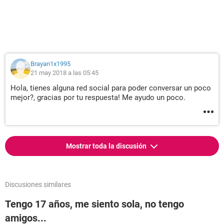
Brayan1x1995
21 may 2018 a las 05:45
Hola, tienes alguna red social para poder conversar un poco
mejor?, gracias por tu respuesta! Me ayudo un poco.
Mostrar toda la discusión
Discusiones similares
Tengo 17 años, me siento sola, no tengo
amigos...