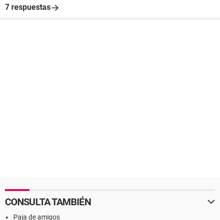
7 respuestas
CONSULTA TAMBIÉN
Paja de amigos