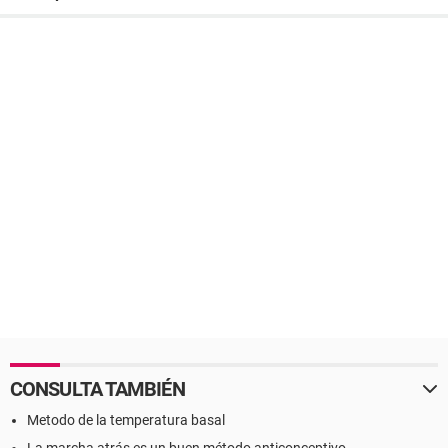
CONSULTA TAMBIÉN
Metodo de la temperatura basal