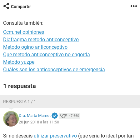
Compartir
Consulta también:
Ccm.net opiniones
Diafragma metodo anticonceptivo
Metodo ogino anticonceptivo
Que metodo anticonceptivo no engorda
Metodo yuzpe
Cuáles son los anticonceptivos de emergencia
1 respuesta
RESPUESTA 1 / 1
Dra. Marta Marnet
47.660
28 jun 2018 a las 11:50
Si no deseais
utilizar preservativo
(que sería lo ideal por tan