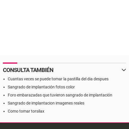
CONSULTA TAMBIÉN
Cuantas veces se puede tomar la pastilla del dia despues
Sangrado de implantación fotos color
Foro embarazadas que tuvieron sangrado de implantación
Sangrado de implantacion imagenes reales
Como tomar torsilax