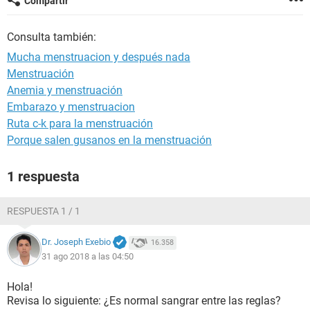
Compartir
Consulta también:
Mucha menstruacion y después nada
Menstruación
Anemia y menstruación
Embarazo y menstruacion
Ruta c-k para la menstruación
Porque salen gusanos en la menstruación
1 respuesta
RESPUESTA 1 / 1
Dr. Joseph Exebio
16.358
31 ago 2018 a las 04:50
Hola!
Revisa lo siguiente: ¿Es normal sangrar entre las reglas?