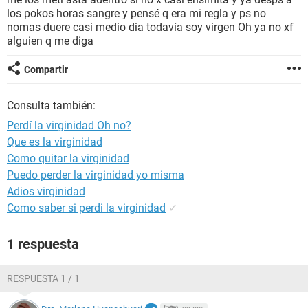
los pokos horas sangre y pensé q era mi regla y ps no
nomas duere casi medio dia todavía soy virgen Oh ya no xf
alguien q me diga
Compartir
Consulta también:
Perdí la virginidad Oh no?
Que es la virginidad
Como quitar la virginidad
Puedo perder la virginidad yo misma
Adios virginidad
Como saber si perdi la virginidad
✓
1 respuesta
RESPUESTA 1 / 1