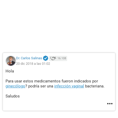
Dr. Carlos Salinas
16.108
20 dic 2018 a las 01:02
Hola
Para usar estos medicamentos fueron indicados por
ginecólogo
? podría ser una
infección vaginal
bacteriana.
Saludos