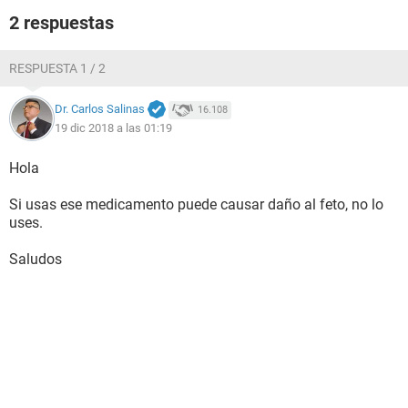
2 respuestas
RESPUESTA 1 / 2
Dr. Carlos Salinas
16.108
19 dic 2018 a las 01:19
Hola
Si usas ese medicamento puede causar daño al feto, no lo
uses.
Saludos