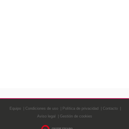
Equipo
Condiciones de uso
Política de privacidad
Contacto
Aviso legal
Gestión de cookies