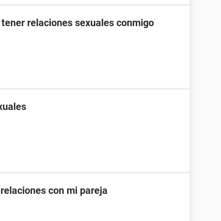
 tener relaciones sexuales conmigo
xuales
 relaciones con mi pareja