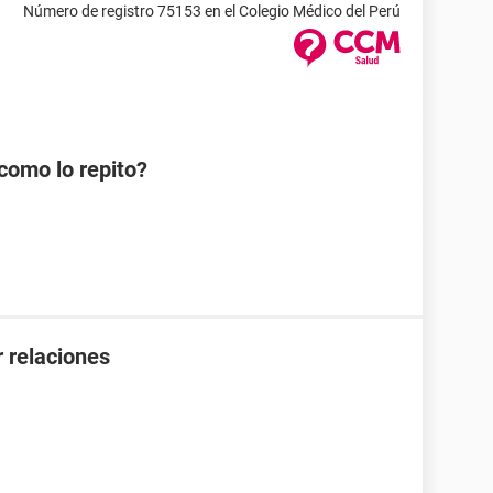
Número de registro 75153 en el Colegio Médico del Perú
como lo repito?
 relaciones