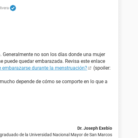
Rivera
o. Generalmente no son los días donde una mujer
a se puede quedar embarazada. Revisa este enlace
e embarazarse durante la menstruación?
(spoiler:
y mucho depende de cómo se comporte en lo que a
Dr. Joseph Exebio
 graduado de la Universidad Nacional Mayor de San Marcos