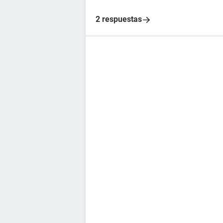
2 respuestas