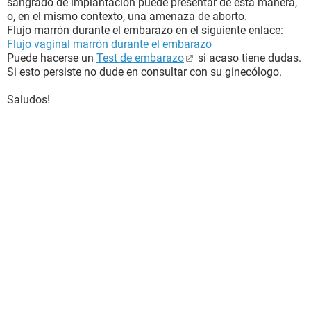
sangrado de implantación puede presentar de esta manera,
o, en el mismo contexto, una amenaza de aborto.
Flujo marrón durante el embarazo en el siguiente enlace:
Flujo vaginal marrón durante el embarazo
Puede hacerse un
Test de embarazo
si acaso tiene dudas.
Si esto persiste no dude en consultar con su ginecólogo.
Saludos!