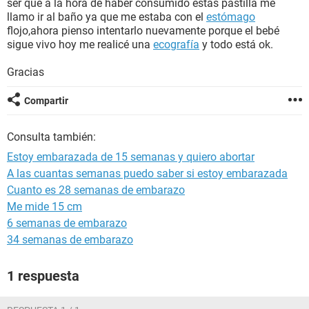
ser que a la hora de haber consumido estás pastilla me
llamo ir al baño ya que me estaba con el
estómago
flojo,ahora pienso intentarlo nuevamente porque el bebé
sigue vivo hoy me realicé una
ecografía
y todo está ok.
Gracias
Compartir
Consulta también:
Estoy embarazada de 15 semanas y quiero abortar
A las cuantas semanas puedo saber si estoy embarazada
Cuanto es 28 semanas de embarazo
Me mide 15 cm
6 semanas de embarazo
34 semanas de embarazo
1 respuesta