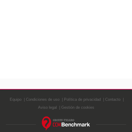
Equipo
Condiciones de uso
Política de privacidad
Contacto
Aviso legal
Gestión de cookies