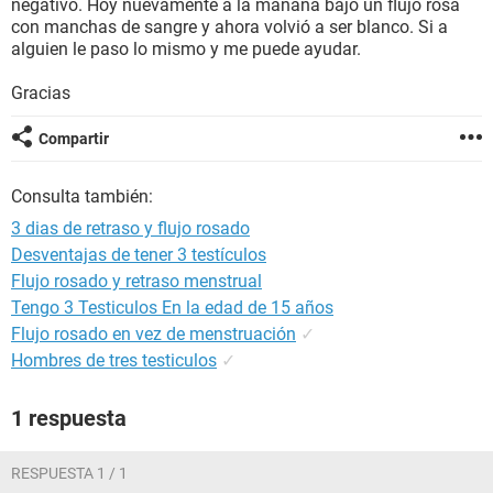
negativo. Hoy nuevamente a la mañana bajo un flujo rosa
con manchas de sangre y ahora volvió a ser blanco. Si a
alguien le paso lo mismo y me puede ayudar.
Gracias
Compartir
Consulta también:
3 dias de retraso y flujo rosado
Desventajas de tener 3 testículos
Flujo rosado y retraso menstrual
Tengo 3 Testiculos En la edad de 15 años
Flujo rosado en vez de menstruación
✓
Hombres de tres testiculos
✓
1 respuesta
RESPUESTA 1 / 1