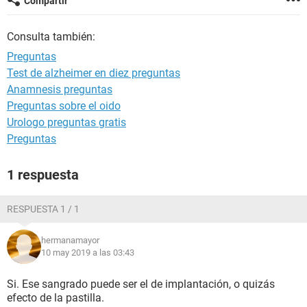
Compartir
Consulta también:
Preguntas
Test de alzheimer en diez preguntas
Anamnesis preguntas
Preguntas sobre el oido
Urologo preguntas gratis
Preguntas
1 respuesta
RESPUESTA 1 / 1
hermanamayor
10 may 2019 a las 03:43
Si. Ese sangrado puede ser el de implantación, o quizás
efecto de la pastilla.