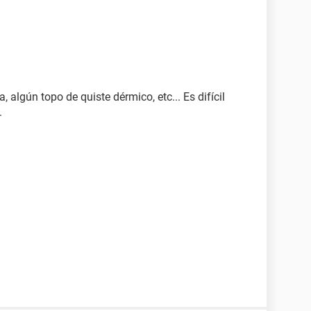
 algún topo de quiste dérmico, etc... Es difícil
.