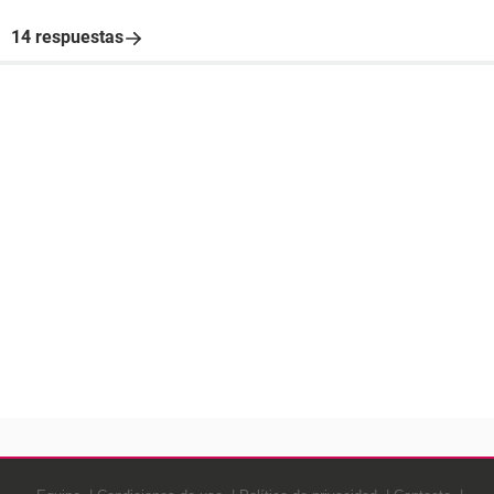
14 respuestas