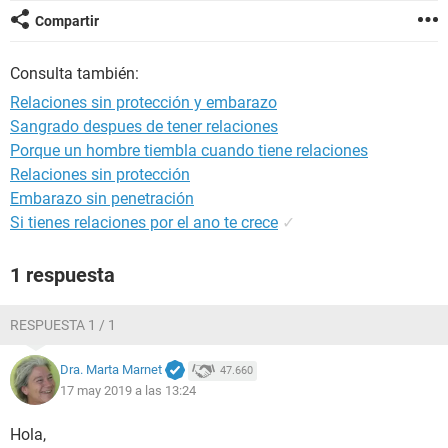
Compartir
Consulta también:
Relaciones sin protección y embarazo
Sangrado despues de tener relaciones
Porque un hombre tiembla cuando tiene relaciones
Relaciones sin protección
Embarazo sin penetración
Si tienes relaciones por el ano te crece
✓
1 respuesta
RESPUESTA 1 / 1
Dra. Marta Marnet
47.660
17 may 2019 a las 13:24
Hola,