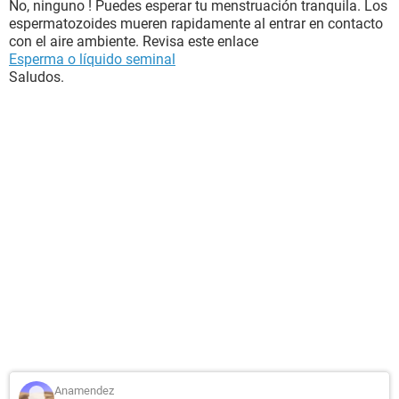
No, ninguno ! Puedes esperar tu menstruación tranquila. Los
espermatozoides mueren rapidamente al entrar en contacto
con el aire ambiente. Revisa este enlace
Esperma o líquido seminal
Saludos.
Anamendez