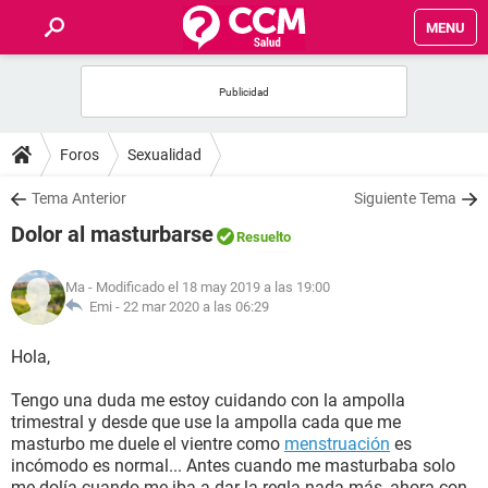
MENU
INICIO
FOROS
Foros
Sexualidad
SALUD
Tema Anterior
Siguiente Tema
Dolor al masturbarse
Resuelto
FAMILIA
Ma
- Modificado el 18 may 2019 a las 19:00
NUTRICIÓN
Emi -
22 mar 2020 a las 06:29
Hola,
BIENESTAR
Tengo una duda me estoy cuidando con la ampolla
SEXUALIDAD
trimestral y desde que use la ampolla cada que me
masturbo me duele el vientre como
menstruación
es
incómodo es normal... Antes cuando me masturbaba solo
GLOSARIO
me dolía cuando me iba a dar la regla nada más, ahora con