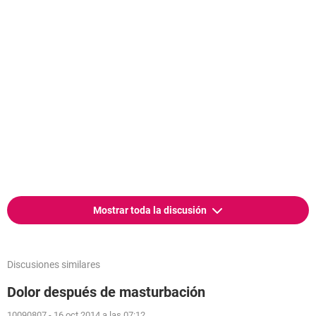
Mostrar toda la discusión
Discusiones similares
Dolor después de masturbación
10090807
-
16 oct 2014 a las 07:12