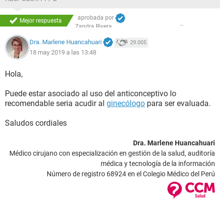
aprobada por
Mejor respuesta
Zandra Rivera
Dra. Marlene Huancahuari
29.005
18 may 2019 a las 13:48
Hola,
Puede estar asociado al uso del anticonceptivo lo
recomendable seria acudir al
ginecólogo
para ser evaluada.
Saludos cordiales
Dra. Marlene Huancahuari
Médico cirujano con especialización en gestión de la salud, auditoría
médica y tecnología de la información
Número de registro 68924 en el Colegio Médico del Perú