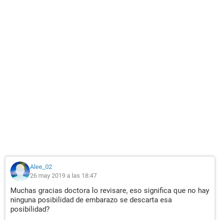
Alee_02
26 may 2019 a las 18:47
Muchas gracias doctora lo revisare, eso significa que no hay
ninguna posibilidad de embarazo se descarta esa
posibilidad?