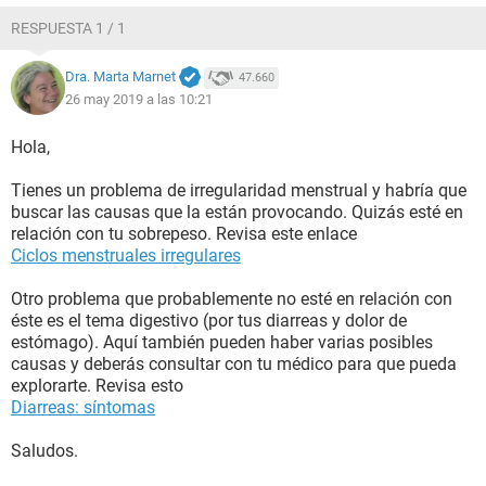
RESPUESTA 1 / 1
Dra. Marta Marnet
47.660
26 may 2019 a las 10:21
Hola,
Tienes un problema de irregularidad menstrual y habría que
buscar las causas que la están provocando. Quizás esté en
relación con tu sobrepeso. Revisa este enlace
Ciclos menstruales irregulares
Otro problema que probablemente no esté en relación con
éste es el tema digestivo (por tus diarreas y dolor de
estómago). Aquí también pueden haber varias posibles
causas y deberás consultar con tu médico para que pueda
explorarte. Revisa esto
Diarreas: síntomas
Saludos.