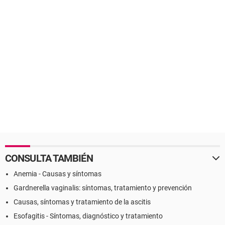
CONSULTA TAMBIÉN
Anemia - Causas y síntomas
Gardnerella vaginalis: síntomas, tratamiento y prevención
Causas, síntomas y tratamiento de la ascitis
Esofagitis - Síntomas, diagnóstico y tratamiento