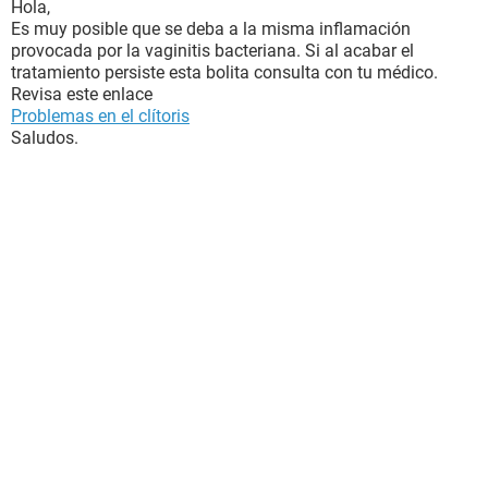
Hola,
Es muy posible que se deba a la misma inflamación
provocada por la vaginitis bacteriana. Si al acabar el
tratamiento persiste esta bolita consulta con tu médico.
Revisa este enlace
Problemas en el clítoris
Saludos.