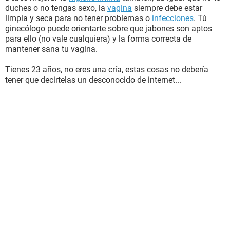
duches o no tengas sexo, la
vagina
siempre debe estar
limpia y seca para no tener problemas o
infecciones
. Tú
ginecólogo puede orientarte sobre que jabones son aptos
para ello (no vale cualquiera) y la forma correcta de
mantener sana tu vagina.
Tienes 23 años, no eres una cría, estas cosas no debería
tener que decirtelas un desconocido de internet...