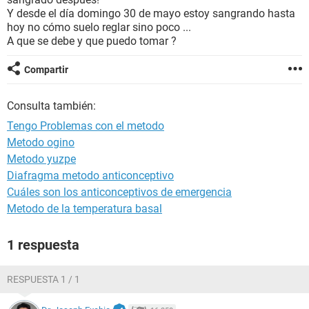
Y desde el día domingo 30 de mayo estoy sangrando hasta
hoy no cómo suelo reglar sino poco ...
A que se debe y que puedo tomar ?
Compartir
Consulta también:
Tengo Problemas con el metodo
Metodo ogino
Metodo yuzpe
Diafragma metodo anticonceptivo
Cuáles son los anticonceptivos de emergencia
Metodo de la temperatura basal
1 respuesta
RESPUESTA 1 / 1