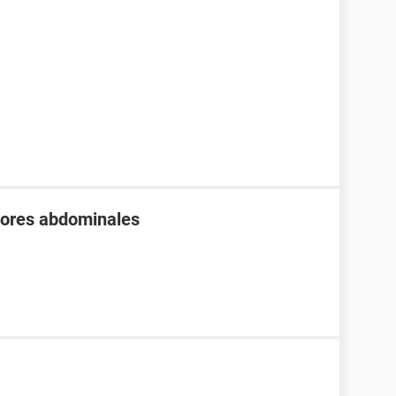
olores abdominales