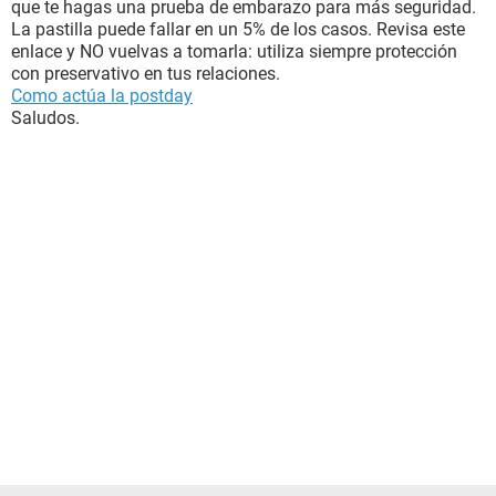
que te hagas una prueba de embarazo para más seguridad.
La pastilla puede fallar en un 5% de los casos. Revisa este
enlace y NO vuelvas a tomarla: utiliza siempre protección
con preservativo en tus relaciones.
Como actúa la postday
Saludos.