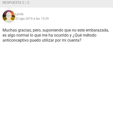
RESPUESTA 2 / 2
Lynda
22 ago 2019 a las 15:39
Muchas gracias, pero, suponiendo que no este embarazada,
es algo normal lo que me ha ocurrido y ¿Qué método
anticonceptivo puedo utilizar por mi cuenta?