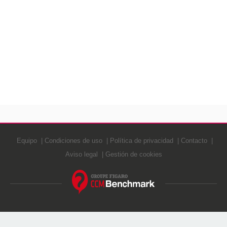
Equipo
Condiciones de uso
Política de privacidad
Contacto
Aviso legal
Gestión de cookies