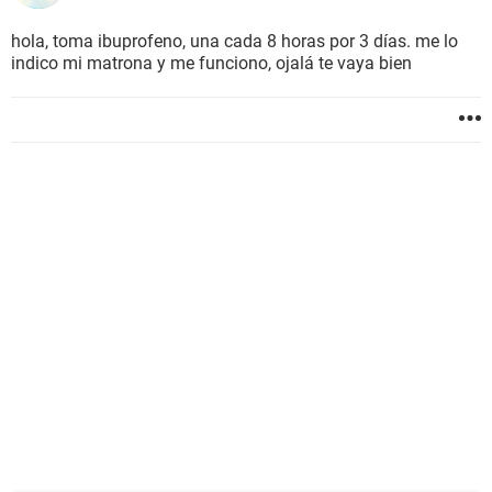
hola, toma ibuprofeno, una cada 8 horas por 3 días. me lo
indico mi matrona y me funciono, ojalá te vaya bien