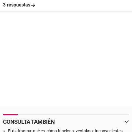
3 respuestas
CONSULTA TAMBIÉN
El diafragma: qué es, cómo funciona, ventajas e inconvenientes