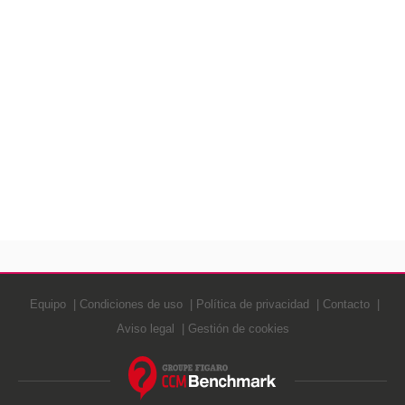
Equipo
Condiciones de uso
Política de privacidad
Contacto
Aviso legal
Gestión de cookies