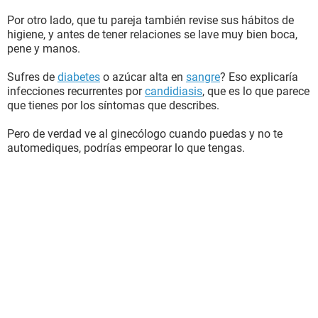
Por otro lado, que tu pareja también revise sus hábitos de
higiene, y antes de tener relaciones se lave muy bien boca,
pene y manos.
Sufres de
diabetes
o azúcar alta en
sangre
? Eso explicaría
infecciones recurrentes por
candidiasis
, que es lo que parece
que tienes por los síntomas que describes.
Pero de verdad ve al ginecólogo cuando puedas y no te
automediques, podrías empeorar lo que tengas.