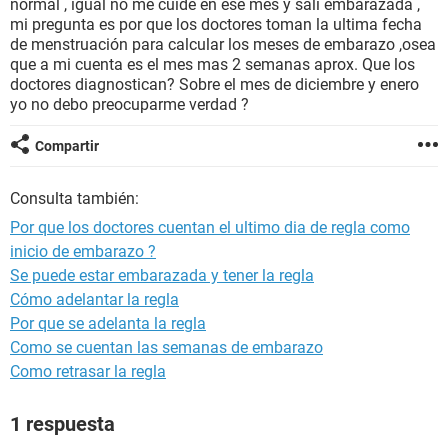
normal , igual no me cuide en ese mes y sali embarazada ,
mi pregunta es por que los doctores toman la ultima fecha
de menstruación para calcular los meses de embarazo ,osea
que a mi cuenta es el mes mas 2 semanas aprox. Que los
doctores diagnostican? Sobre el mes de diciembre y enero
yo no debo preocuparme verdad ?
Compartir
Consulta también:
Por que los doctores cuentan el ultimo dia de regla como
inicio de embarazo ?
Se puede estar embarazada y tener la regla
Cómo adelantar la regla
Por que se adelanta la regla
Como se cuentan las semanas de embarazo
Como retrasar la regla
1 respuesta