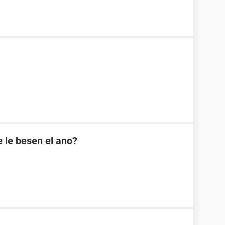
 le besen el ano?