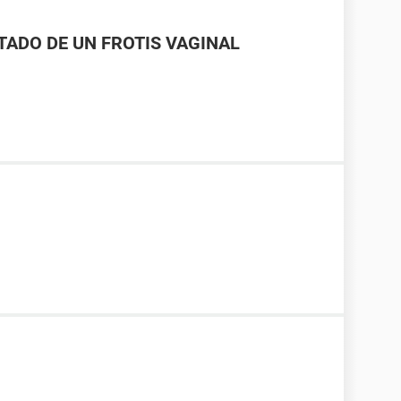
LTADO DE UN FROTIS VAGINAL