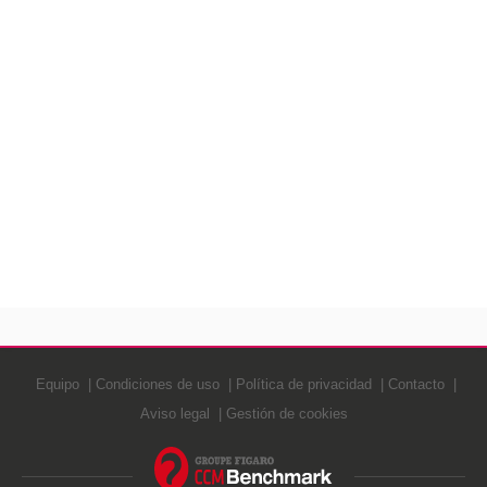
Equipo
Condiciones de uso
Política de privacidad
Contacto
Aviso legal
Gestión de cookies