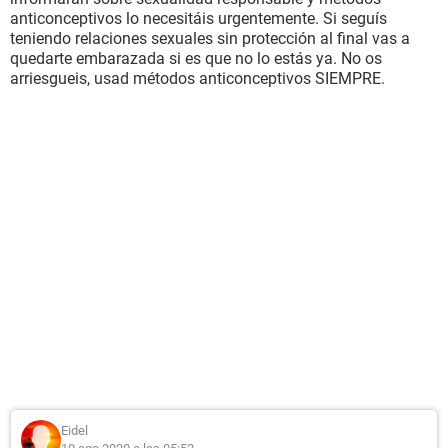
anticonceptivos lo necesitáis urgentemente. Si seguís
teniendo relaciones sexuales sin protección al final vas a
quedarte embarazada si es que no lo estás ya. No os
arriesgueis, usad métodos anticonceptivos SIEMPRE.
Eidel