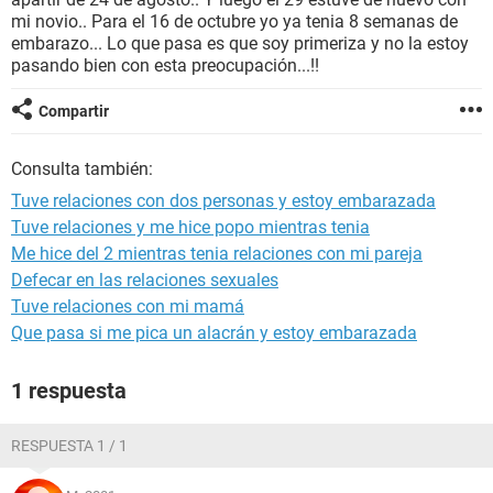
mi novio.. Para el 16 de octubre yo ya tenia 8 semanas de
embarazo... Lo que pasa es que soy primeriza y no la estoy
pasando bien con esta preocupación...!!
Compartir
Consulta también:
Tuve relaciones con dos personas y estoy embarazada
Tuve relaciones y me hice popo mientras tenia
Me hice del 2 mientras tenia relaciones con mi pareja
Defecar en las relaciones sexuales
Tuve relaciones con mi mamá
Que pasa si me pica un alacrán y estoy embarazada
1 respuesta
RESPUESTA 1 / 1