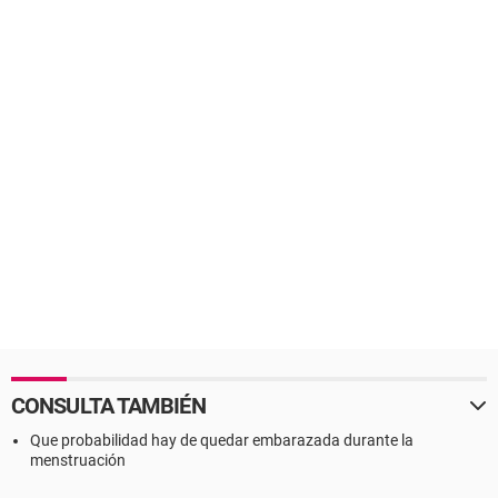
CONSULTA TAMBIÉN
Que probabilidad hay de quedar embarazada durante la
menstruación