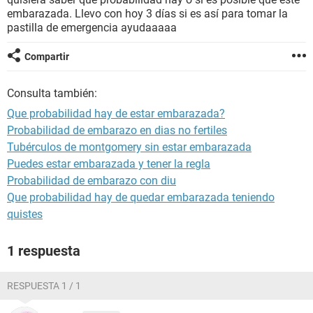
embarazada. Llevo con hoy 3 días si es así para tomar la
pastilla de emergencia ayudaaaaa
Compartir
Consulta también:
Que probabilidad hay de estar embarazada?
Probabilidad de embarazo en dias no fertiles
Tubérculos de montgomery sin estar embarazada
Puedes estar embarazada y tener la regla
Probabilidad de embarazo con diu
Que probabilidad hay de quedar embarazada teniendo
quistes
1 respuesta
RESPUESTA 1 / 1