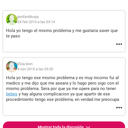
jenifer68ceja
24 feb 2015 a las 03:14
Hola yo tengo el mismo problema y me gustaria saver que
te paso
Elvia leon
4 nov 2015 a las 03:20
Hola yo tengo ese mismo problema y es muy incomo fui al
medico y me dijo que me aseara y lo hago pero sigo con el
mismo problema. Sera por que ya me opere para no tener
bebes
y hay alguna complicacion ya que apartir de ese
procedimiento tengo ese problema, en verdad me preocupa
Mostrar toda la discusión