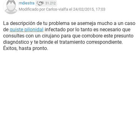
mdiestra
31.212
Modificado por Carlos-vialfa el 24/02/2015, 17:03
La descripción de tu problema se asemeja mucho a un caso
de
quiste pilonidal
infectado por lo tanto es necesario que
consultes con un cirujano para que corrobore este presunto
diagnóstico y te brinde el tratamiento correspondiente.
Éxitos, hasta pronto.