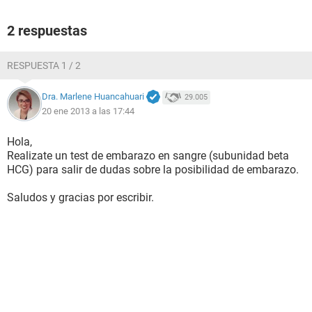
2 respuestas
RESPUESTA 1 / 2
Dra. Marlene Huancahuari
29.005
20 ene 2013 a las 17:44
Hola,
Realizate un test de embarazo en sangre (subunidad beta
HCG) para salir de dudas sobre la posibilidad de embarazo.
Saludos y gracias por escribir.