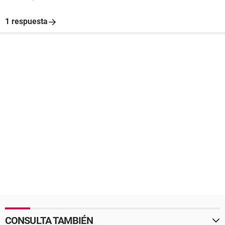
1 respuesta
CONSULTA TAMBIÉN