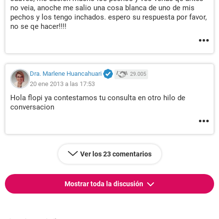
no veia, anoche me salio una cosa blanca de uno de mis
pechos y los tengo inchados. espero su respuesta por favor,
no se qe hacer!!!!
Dra. Marlene Huancahuari
29.005
20 ene 2013 a las 17:53
Hola flopi ya contestamos tu consulta en otro hilo de
conversacion
Ver los 23 comentarios
Mostrar toda la discusión