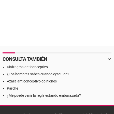
CONSULTA TAMBIÉN
Diafragma anticonceptivo
¿Los hombres saben cuando eyaculan?
Azalia anticonceptivo opiniones
Parche
¿Me puede venir la regla estando embarazada?