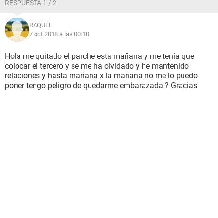
RESPUESTA 1 / 2
RAQUEL
7 oct 2018 a las 00:10
Hola me quitado el parche esta mañana y me tenía que
colocar el tercero y se me ha olvidado y he mantenido
relaciones y hasta mañana x la mañana no me lo puedo
poner tengo peligro de quedarme embarazada ? Gracias