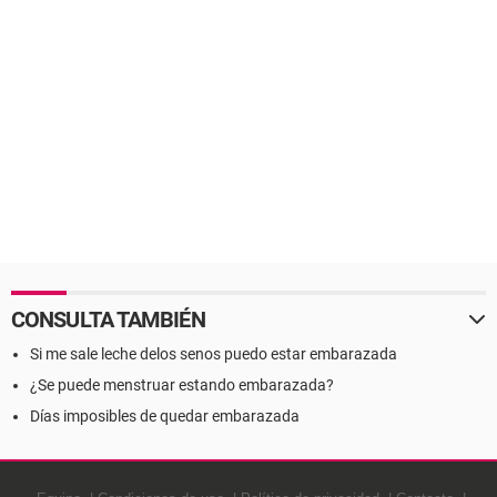
CONSULTA TAMBIÉN
Si me sale leche delos senos puedo estar embarazada
¿Se puede menstruar estando embarazada?
Días imposibles de quedar embarazada