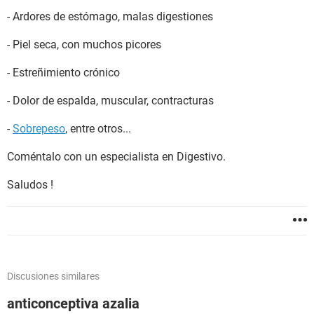
- Ardores de estómago, malas digestiones
- Piel seca, con muchos picores
- Estreñimiento crónico
- Dolor de espalda, muscular, contracturas
-
Sobrepeso
, entre otros...
Coméntalo con un especialista en Digestivo.
Saludos !
Discusiones similares
anticonceptiva azalia