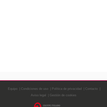
Equipo
Condiciones de uso
Política de privacidad
Contacto
Aviso legal
Gestión de cookies