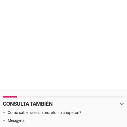
CONSULTA TAMBIÉN
Como saber si es un moreton o chupeton?
Mesigyna