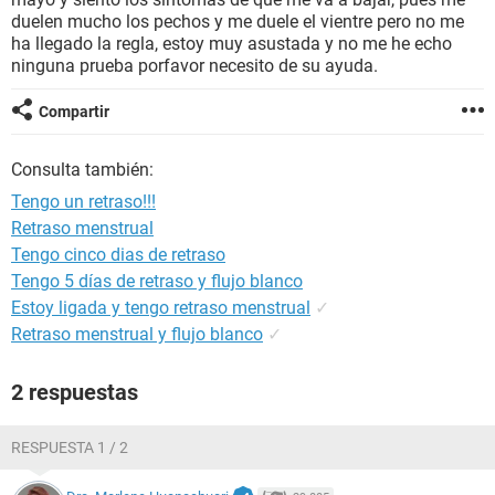
duelen mucho los pechos y me duele el vientre pero no me
ha llegado la regla, estoy muy asustada y no me he echo
ninguna prueba porfavor necesito de su ayuda.
Compartir
Consulta también:
Tengo un retraso!!!
Retraso menstrual
Tengo cinco dias de retraso
Tengo 5 días de retraso y flujo blanco
Estoy ligada y tengo retraso menstrual
✓
Retraso menstrual y flujo blanco
✓
2 respuestas
RESPUESTA 1 / 2