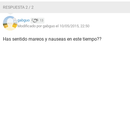
RESPUESTA 2 / 2
gabguo
13
Modificado por gabguo el 10/05/2015, 22:50
Has sentido mareos y nauseas en este tiempo??