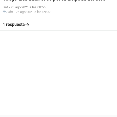
Daf
-
25 ago 2021 a las 08:56
xdrt
-
25 ago 2021 a las 09:02
1 respuesta